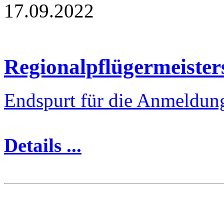
17.09.2022
Regionalpflügermeister
Endspurt für die Anmeldung
Details ...