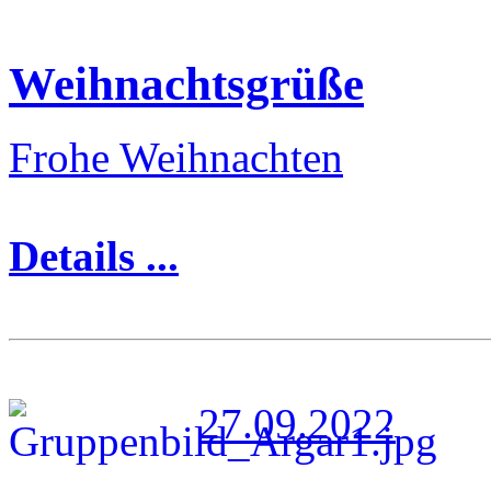
Weihnachtsgrüße
Frohe Weihnachten
Details ...
27.09.2022