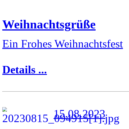
Weihnachtsgrüße
Ein Frohes Weihnachtsfest
Details ...
15.08.2023