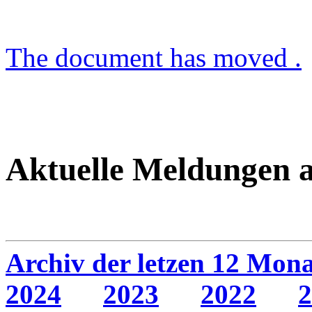
The document has moved .
Aktuelle Meldungen a
Archiv der letzen 12 Mona
2024
2023
2022
2