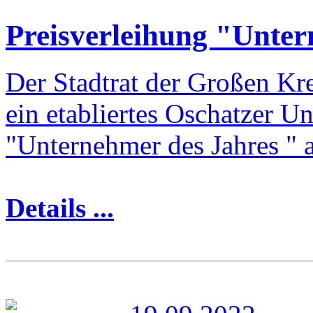
Preisverleihung "Unter
Der Stadtrat der Großen Kre
ein etabliertes Oschatzer 
"Unternehmer des Jahres " 
Details ...