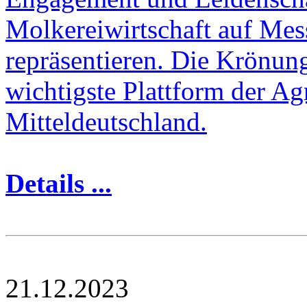
Molkereiwirtschaft auf Mes
repräsentieren. Die Krönung
wichtigste Plattform der Ag
Mitteldeutschland.
Details ...
21.12.2023